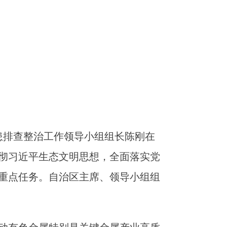
患排查整治工作领导小组组长陈刚在
彻习近平生态文明思想，全面落实党
重点任务。自治区主席、领导小组组