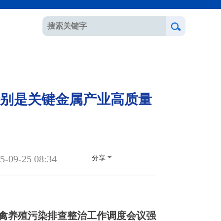
别是关键金属产业高质量
9-25 08:34
分享
禽养殖污染排查整治工作调度会议强