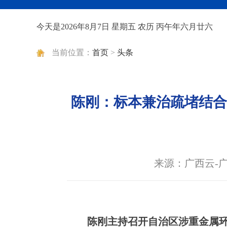
今天是2026年8月7日 星期五 农历 丙午年六月廿六
当前位置：
首页
>
头条
陈刚：标本兼治疏堵结合
来源：广西云-
陈刚主持召开自治区涉重金属