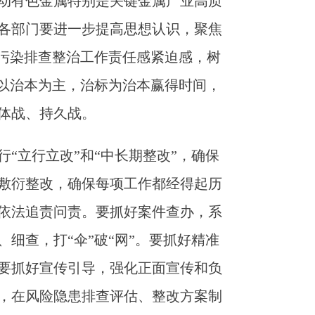
动有色金属特别是关键金属产业高质
各部门要进一步提高思想认识，聚焦
殖污染排查整治工作责任感紧迫感，树
，以治本为主，治标为治本赢得时间，
体战、持久战。
“立行立改”和“中长期整改”，确保
敷衍整改，确保每项工作都经得起历
依法追责问责。要抓好案件查办，系
细查，打“伞”破“网”。要抓好精准
要抓好宣传引导，强化正面宣传和负
，在风险隐患排查评估、整改方案制