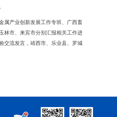
。
金属产业创新发展工作专班、广西畜
玉林市、来宾市分别汇报相关工作进
验交流发言，靖西市、乐业县、罗城