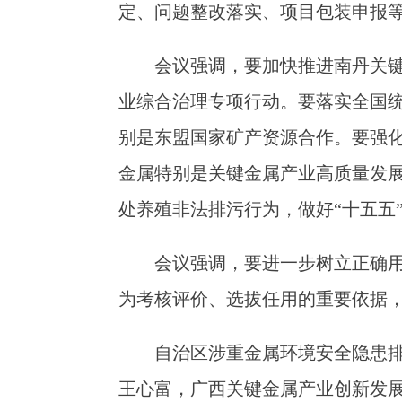
定、问题整改落实、项目包装申报
会议强调，要加快推进南丹关键
业综合治理专项行动。要落实全国统
别是东盟国家矿产资源合作。要强化保
金属特别是关键金属产业高质量发
处养殖非法排污行为，做好“十五五
会议强调，要进一步树立正确
为考核评价、选拔任用的重要依据
自治区涉重金属环境安全隐患
王心富，广西关键金属产业创新发