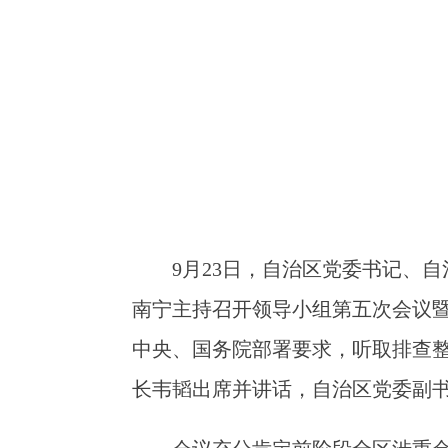
9月23日，自治区党委书记、
南宁主持召开领导小组第五次会议
中央、国务院部署要求，听取排查
长韦韬出席并讲话，自治区党委副