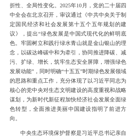
折性、全局性变化。2025年10月，党的二十届四
中全会在北京召开，审议通过《中共中央关于制
定国民经济和社会发展第十五个五年规划的建
议》，提出“绿色发展是中国式现代化的鲜明底
色。牢固树立和践行绿水青山就是金山银山的理
念，以碳达峰碳中和为牵引，协同推进降碳、减
污、扩绿、增长，筑牢生态安全屏障，增强绿色
发展动能”，同时明确“十五五”时期绿色发展领域
的思路和重点工作，充分体现了以习近平同志为
核心的党中央对生态文明建设的高度重视和战略
谋划，为新时代新征程加快经济社会发展全面绿
色转型，全面推进美丽中国建设指明了前进方
向。
中央生态环境保护督察是习近平总书记亲自