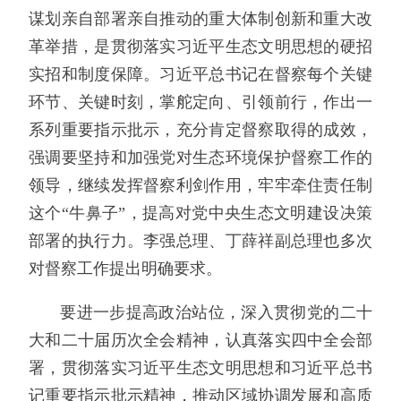
谋划亲自部署亲自推动的重大体制创新和重大改
革举措，是贯彻落实习近平生态文明思想的硬招
实招和制度保障。习近平总书记在督察每个关键
环节、关键时刻，掌舵定向、引领前行，作出一
系列重要指示批示，充分肯定督察取得的成效，
强调要坚持和加强党对生态环境保护督察工作的
领导，继续发挥督察利剑作用，牢牢牵住责任制
这个“牛鼻子”，提高对党中央生态文明建设决策
部署的执行力。李强总理、丁薛祥副总理也多次
对督察工作提出明确要求。
要进一步提高政治站位，深入贯彻党的二十
大和二十届历次全会精神，认真落实四中全会部
署，贯彻落实习近平生态文明思想和习近平总书
记重要指示批示精神，推动区域协调发展和高质