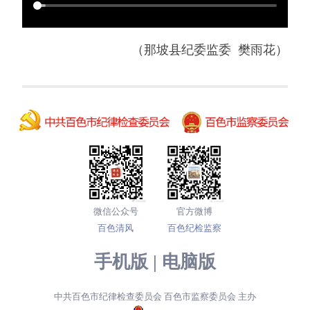
（那坡县纪委监委 樊雨花）
微信公众号
官方微博
百色清风
百色纪检监察
手机版
|
电脑版
中共百色市纪律检查委员会 百色市监察委员会 主办