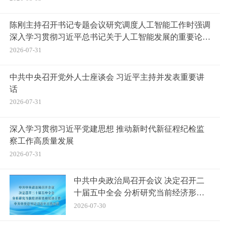
陈刚主持召开书记专题会议研究调度人工智能工作时强调
深入学习贯彻习近平总书记关于人工智能发展的重要论述
打造人工智能集成高地应用高地创新高地 韦韬出席并讲
2026-07-31
话
中共中央召开党外人士座谈会 习近平主持并发表重要讲
话
2026-07-31
深入学习贯彻习近平党建思想 推动新时代新征程纪检监
察工作高质量发展
2026-07-31
中共中央政治局召开会议 决定召开二
十届五中全会 分析研究当前经济形势
和经济工作 中共中央总书记习近平主
2026-07-30
持会议