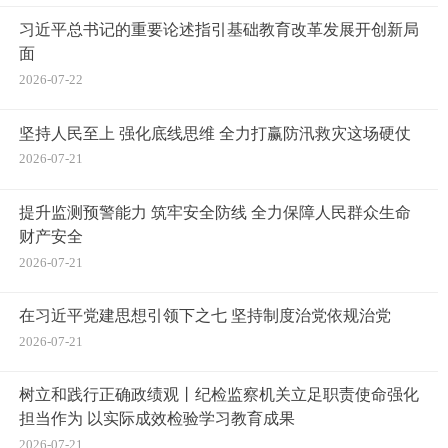
习近平总书记的重要论述指引基础教育改革发展开创新局
面
2026-07-22
坚持人民至上 强化底线思维 全力打赢防汛救灾这场硬仗
2026-07-21
提升监测预警能力 筑牢安全防线 全力保障人民群众生命
财产安全
2026-07-21
​在习近平党建思想引领下之七 坚持制度治党依规治党
2026-07-21
树立和践行正确政绩观丨纪检监察机关立足职责使命强化
担当作为 以实际成效检验学习教育成果
2026-07-21