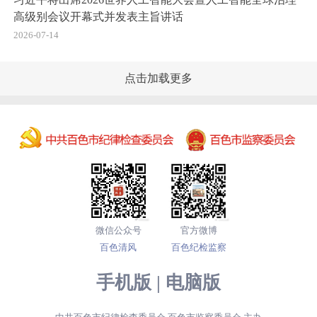
高级别会议开幕式并发表主旨讲话
2026-07-14
点击加载更多
微信公众号
官方微博
百色清风
百色纪检监察
手机版
|
电脑版